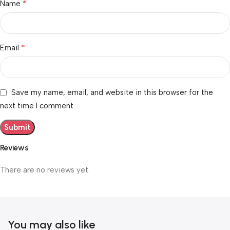
*
Name
*
Email
Save my name, email, and website in this browser for the
next time I comment.
Reviews
There are no reviews yet.
You may also like