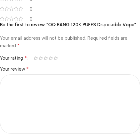
0
0
Be the first to review “QQ BANG 120K PUFFS Disposable Vape”
Your email address will not be published.
Required fields are
*
marked
*
Your rating
*
Your review