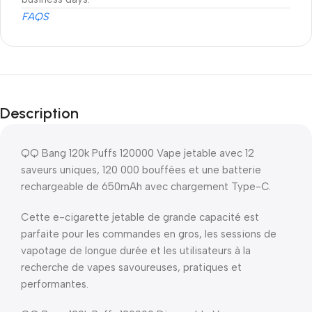
FAQS
Description
QQ Bang 120k Puffs 120000 Vape jetable avec 12
saveurs uniques, 120 000 bouffées et une batterie
rechargeable de 650mAh avec chargement Type-C.
Cette e-cigarette jetable de grande capacité est
parfaite pour les commandes en gros, les sessions de
vapotage de longue durée et les utilisateurs à la
recherche de vapes savoureuses, pratiques et
performantes.